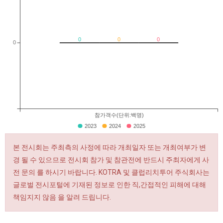
0
0
0
0
참가객수(단위:백명)
2023
2024
2025
본 전시회는 주최측의 사정에 따라 개최일자 또는 개최여부가 변
경 될 수 있으므로 전시회 참가 및 참관전에 반드시 주최자에게 사
전 문의 를 하시기 바랍니다. KOTRA 및 클럽리치투어 주식회사는
글로벌 전시포털에 기재된 정보로 인한 직,간접적인 피해에 대해
책임지지 않음 을 알려 드립니다.