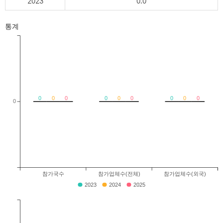
2023
0.0
통계
0
0
0
0
0
0
0
0
0
0
참가국수
참가업체수(전체)
참가업체수(외국)
2023
2024
2025