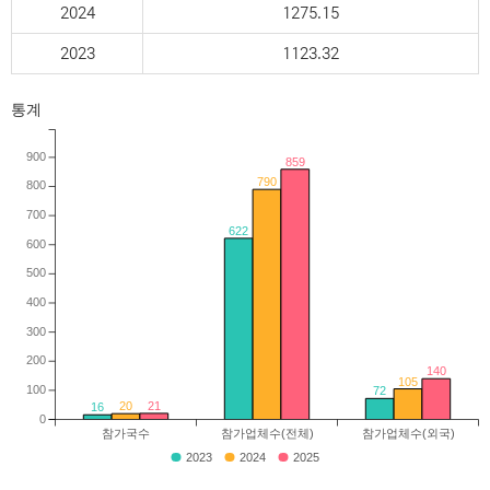
2024
1275.15
2023
1123.32
통계
900
859
790
800
700
622
600
500
400
300
200
140
105
100
72
21
20
16
0
참가국수
참가업체수(전체)
참가업체수(외국)
2023
2024
2025