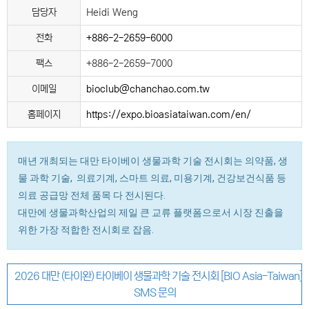
담당자
Heidi Weng
전화
+886-2-2659-6000
팩스
+886-2-2659-7000
이메일
bioclub@chanchao.com.tw
홈페이지
https://expo.bioasiataiwan.com/en/
매년 개최되는 대만 타이베이 생물과학 기술 전시회는 의약품, 생
물 과학 기술, 의료기계, 스마트 의료, 미용기계, 건강보건식품 등
의료 공급망 전체 품목 다 전시된다.
대만에 생물과학산업의 제일 큰 교류 플랫폼으로서 시장 진출을
위한 가장 적합한 전시회로 잡음.
2026 대만 (타이완) 타이베이 생물과학 기술 전시회 [BIO Asia-Taiwan]
SMS 문의