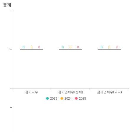
통계
0
0
0
0
0
0
0
0
0
0
참가국수
참가업체수(전체)
참가업체수(외국)
2023
2024
2025