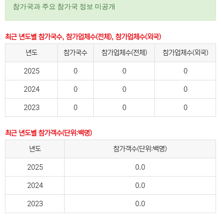
참가국과 주요 참가국 정보 미공개
최근 년도별 참가국수, 참가업체수(전체), 참가업체수(외국)
년도
참가국수
참가업체수(전체)
참가업체수(외국)
2025
0
0
0
2024
0
0
0
2023
0
0
0
최근 년도별 참가객수(단위:백명)
년도
참가객수(단위:백명)
2025
0.0
2024
0.0
2023
0.0