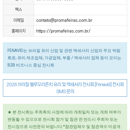
팩스
이메일
contato@promafeiras.com.br
홈페이지
https://promafeiras.com.br/
FENAVID는 브라질 유리 산업 및 관련 액세서리 산업의 주요 박람
회로, 유리 제조업체, 가공업체, 부품 / 액세서리 업체 등이 모이는
B2B 비즈니스 중심 전시회
2026 브라질 벨루오리존치 유리 및 액세서리 전시회 [Fenavid] 전시회
SMS 문의
★ 본 전시회는 주최측의 사정에 따라 개최일자 또는 개최 여부가
변동될 수 있으므로 전시회 참가 및 참관 전 반드시 주최자 또는
전시장으로 사전문의 바랍니다.*참관업체수 및 참관객수 미공개.