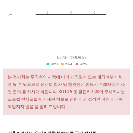
0
0
0
0
참가객수(단위:백명)
2023
2024
2025
본 전시회는 주최측의 사정에 따라 개최일자 또는 개최여부가 변
경 될 수 있으므로 전시회 참가 및 참관전에 반드시 주최자에게 사
전 문의 를 하시기 바랍니다. KOTRA 및 클럽리치투어 주식회사는
글로벌 전시포털에 기재된 정보로 인한 직,간접적인 피해에 대해
책임지지 않음 을 알려 드립니다.