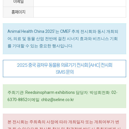
이메일
홈페이지
Animal Health China 2025’는 CMEF 추계 전시회와 동시 개최되
어, 의료 및 동물 산업 전반에 걸친 시너지 효과와 비즈니스 기회
를 기대할 수 있는 중요한 행사입니다.
2025 중국 광저우 동물용 의료기기 전시회 [AHC] 전시회
SMS 문의
주최기관: Reedsinopharm exhibitions 담당자: 박성희전화: 02-
6370-8852이메일: chbz@seline.co.kr
본 전시회는 주최측의 사정에 따라 개최일자 또는 개최여부가 변