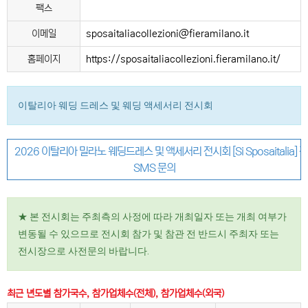
팩스
이메일
sposaitaliacollezioni@fieramilano.it
홈페이지
https://sposaitaliacollezioni.fieramilano.it/
이탈리아 웨딩 드레스 및 웨딩 액세서리 전시회
2026 이탈리아 밀라노 웨딩드레스 및 액세서리 전시회 [Si Sposaitalia] 
SMS 문의
★ 본 전시회는 주최측의 사정에 따라 개최일자 또는 개최 여부가
변동될 수 있으므로 전시회 참가 및 참관 전 반드시 주최자 또는
전시장으로 사전문의 바랍니다.
최근 년도별 참가국수, 참가업체수(전체), 참가업체수(외국)