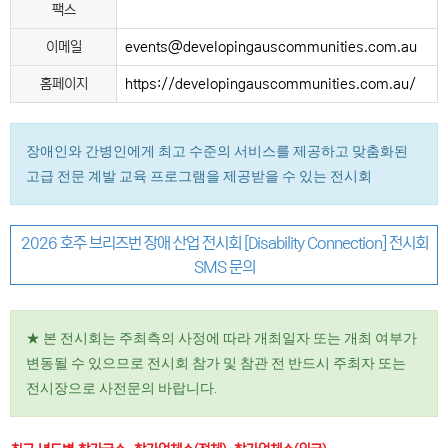
팩스
이메일
events@developingauscommunities.com.au
홈페이지
https://developingauscommunities.com.au/
장애인와 간병인에게 최고 수준의 서비스를 제공하고 맞춤화된
고급 전문 계발 교육 프로그램을 제공받을 수 있는 전시회
2026 호주 브리즈번 장애 산업 전시회 [Disability Connection] 전시회
SMS 문의
★ 본 전시회는 주최측의 사정에 따라 개최일자 또는 개최 여부가
변동될 수 있으므로 전시회 참가 및 참관 전 반드시 주최자 또는
전시장으로 사전문의 바랍니다.