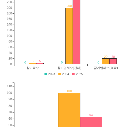
220
200
200
180
160
140
120
100
80
60
40
20
20
20
5
5
0
0
0
0
참가국수
참가업체수(전체)
참가업체수(외국)
2023
2024
2025
110
100
100
90
80
70
63
60
50