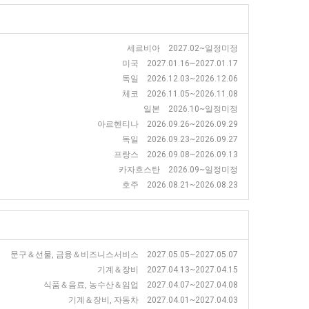
세르비아 2027.02~일정미정
미국 2027.01.16~2027.01.17
독일 2026.12.03~2026.12.06
체코 2026.11.05~2026.11.08
일본 2026.10~일정미정
아르헨티나 2026.09.26~2026.09.29
독일 2026.09.23~2026.09.27
프랑스 2026.09.08~2026.09.13
카자흐스탄 2026.09~일정미정
호주 2026.08.21~2026.08.23
문구＆선물, 금융＆비즈니스서비스 2027.05.05~2027.05.07
기계＆장비 2027.04.13~2027.04.15
식품＆음료, 농수산＆임업 2027.04.07~2027.04.08
기계＆장비, 자동차 2027.04.01~2027.04.03