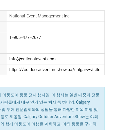
National Event Management Inc
1-905-477-2677
info@nationalevent.com
https://outdooradventureshow.ca/calgary-visitor
규모 야외 아웃도어 용품 전시 행사임. 이 행사는 일반 대중과 전문
사람들에게 매우 인기 있는 행사 중 하나임. Calgary
여행사 및 투어 전문업체와의 상담을 통해 다양한 야외 여행 및
됨. Calgary Outdoor Adventure Show는 야외
가와 함께 아웃도어 여행을 계획하고, 야외 용품을 구매하