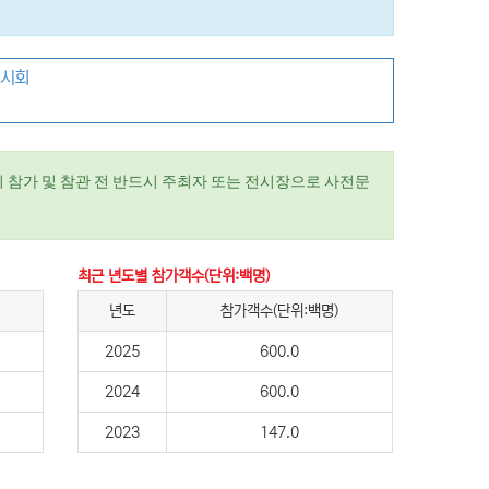
전시회
 참가 및 참관 전 반드시 주최자 또는 전시장으로 사전문
최근 년도별 참가객수(단위:백명)
년도
참가객수(단위:백명)
2025
600.0
2024
600.0
2023
147.0