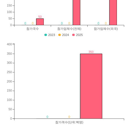
150
100
50
50
0
0
0
0
0
0
0
참가국수
참가업체수(전체)
참가업체수(외국)
2023
2024
2025
400
350
350
300
250
200
150
100
50
0
0
0
참가객수(단위:백명)