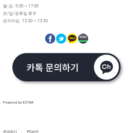
월-금 : 9:30 ~ 17:30
토/일/공휴일 휴무
런치타임 : 12:30 ~ 13:30
Powered by KOTRA
문의하기
PC버전