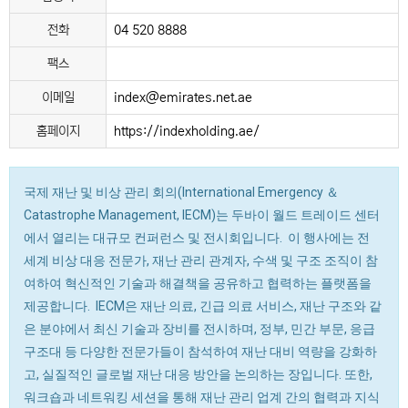
전화
04 520 8888
팩스
이메일
index@emirates.net.ae
홈페이지
https://indexholding.ae/
국제 재난 및 비상 관리 회의(International Emergency ＆
Catastrophe Management, IECM)는 두바이 월드 트레이드 센터
에서 열리는 대규모 컨퍼런스 및 전시회입니다. 이 행사에는 전
세계 비상 대응 전문가, 재난 관리 관계자, 수색 및 구조 조직이 참
여하여 혁신적인 기술과 해결책을 공유하고 협력하는 플랫폼을
제공합니다. IECM은 재난 의료, 긴급 의료 서비스, 재난 구조와 같
은 분야에서 최신 기술과 장비를 전시하며, 정부, 민간 부문, 응급
구조대 등 다양한 전문가들이 참석하여 재난 대비 역량을 강화하
고, 실질적인 글로벌 재난 대응 방안을 논의하는 장입니다. 또한,
워크숍과 네트워킹 세션을 통해 재난 관리 업계 간의 협력과 지식