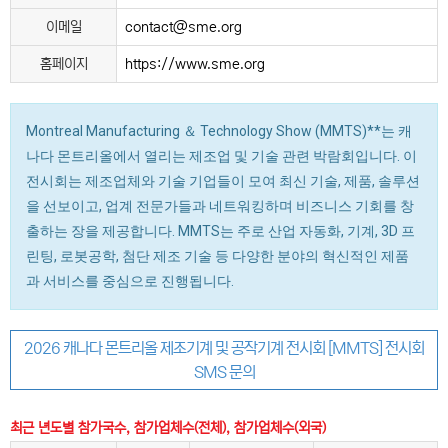
이메일
contact@sme.org
홈페이지
https://www.sme.org
Montreal Manufacturing ＆ Technology Show (MMTS)**는 캐
나다 몬트리올에서 열리는 제조업 및 기술 관련 박람회입니다. 이
전시회는 제조업체와 기술 기업들이 모여 최신 기술, 제품, 솔루션
을 선보이고, 업계 전문가들과 네트워킹하며 비즈니스 기회를 창
출하는 장을 제공합니다. MMTS는 주로 산업 자동화, 기계, 3D 프
린팅, 로봇공학, 첨단 제조 기술 등 다양한 분야의 혁신적인 제품
과 서비스를 중심으로 진행됩니다.
2026 캐나다 몬트리올 제조기계 및 공작기계 전시회 [MMTS] 전시회
SMS 문의
최근 년도별 참가국수, 참가업체수(전체), 참가업체수(외국)