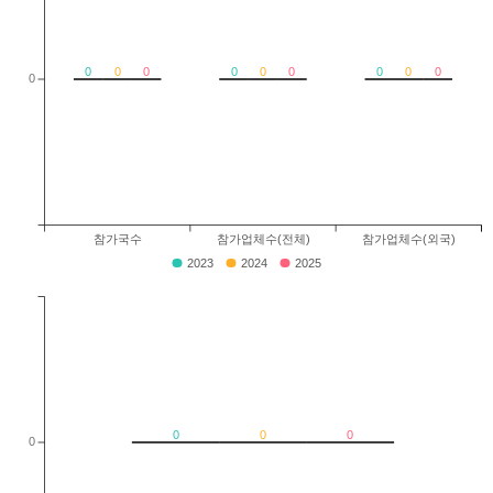
0
0
0
0
0
0
0
0
0
0
참가국수
참가업체수(전체)
참가업체수(외국)
2023
2024
2025
0
0
0
0