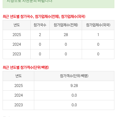
시장으로 사전문의 바랍니다.
최근 년도별 참가국수, 참가업체수(전체), 참가업체수(외국)
년도
참가국수
참가업체수(전체)
참가업체수(외국)
2025
2
28
1
2024
0
0
0
2023
0
0
0
최근 년도별 참가객수(단위:백명)
년도
참가객수(단위:백명)
2025
9.28
2024
0.0
2023
0.0