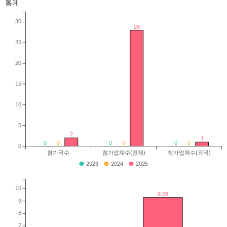
통계
30
28
25
20
15
10
5
2
1
0
0
0
0
0
0
0
참가국수
참가업체수(전체)
참가업체수(외국)
2023
2024
2025
10
9.28
9
8
7