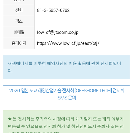
전화
81-3-5657-0762
팩스
이메일
low-cf@jtbcom.co.jp
홈페이지
https://www.low-cf.jp/east/otj/
재생에너지를 비롯한 해양자원의 이용·활용에 관한 전시회입니
다.
2026 일본 도쿄 해양산업기술 전시회 [OFFSHORE TECH] 전시회
SMS 문의
★ 본 전시회는 주최측의 사정에 따라 개최일자 또는 개최 여부가
변동될 수 있으므로 전시회 참가 및 참관전반드시 주최자 또는 전