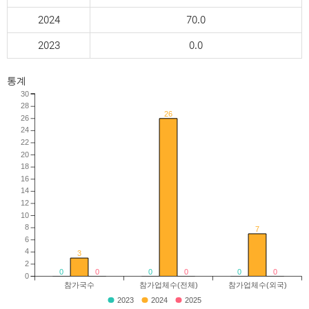
2024
70.0
2023
0.0
통계
30
28
26
26
24
22
20
18
16
14
12
10
8
7
6
4
3
2
0
0
0
0
0
0
0
참가국수
참가업체수(전체)
참가업체수(외국)
2023
2024
2025