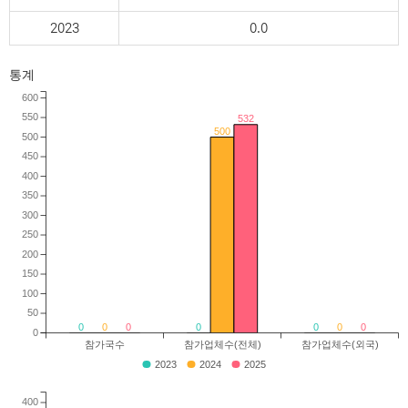
2023
0.0
통계
600
550
532
500
500
450
400
350
300
250
200
150
100
50
0
0
0
0
0
0
0
0
참가국수
참가업체수(전체)
참가업체수(외국)
2023
2024
2025
400