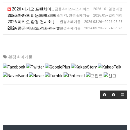
2026 마카오 프랜차이즈 엑스포 [MFE]
금융＆비즈니스서비스 2026.10~일정미정
2026 마카오 비욘드 엑스포
장비, 항공＆우주, 건강＆스포츠, 의료＆제약, 환경＆폐기물 2026.05~일정미정
2026 마카오 환경 전시회 [MIECF]
환경＆폐기물 2026.03.26~2026.03.28
2024 중국 마카오 전자 전시회
＆우주, 건강＆스포츠, 의료＆제약, 환경＆폐기물 2024.05.23~2024.05.25
환경＆폐기물