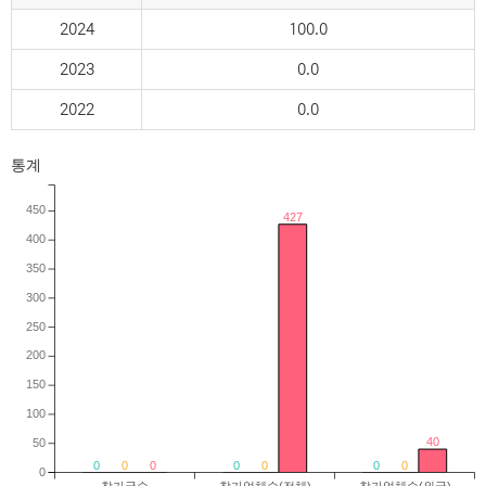
2024
100.0
2023
0.0
2022
0.0
통계
450
427
400
350
300
250
200
150
100
40
50
0
0
0
0
0
0
0
0