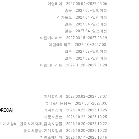
이탈리아 2027.05.04~2027.05.06
중국 2027.05~일정미정
싱가포르 2027.04~일정미정
일본 2027.04~일정미정
일본 2027.04~일정미정
아랍에미리트 2027.03.15~2027.03.19
아랍에미리트 2027.03.~2027.03.
일본 2027.03~일정미정
일본 2027.02~일정미정
아랍에미리트 2027.01.26~2027.01.28
기계＆장비 2027.03.02~2027.03.07
뷰티＆미용용품 2027.03.~2027.03.
RECA]
기계＆장비 2026.10.22~2026.10.25
식품＆음료 2026.10.22~2026.10.25
기계＆장비, 건축＆기자재, 금속＆광물 2026.10.20~2026.10.22
금속＆광물, 기계＆장비 2026.10.20~2026.10.22
전력＆에너지 2026.10.14~2026.10.16