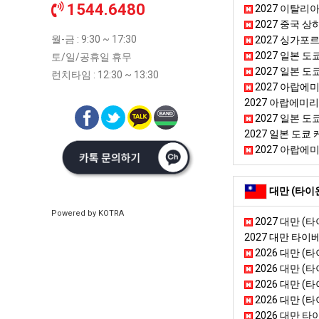
1544.6480
2027 이탈리아
2027 중국 
월-금 : 9:30 ~ 17:30
2027 싱가포
2027 일본 도쿄 
토/일/공휴일 휴무
2027 일본 도쿄
런치타임 : 12:30 ~ 13:30
2027 아랍에미
2027 아랍에미
2027 일본 도쿄
2027 일본 도쿄 
2027 아랍에미
대만 (타이
Powered by KOTRA
2027 대만 (
2027 대만 타
2026 대만 (
2026 대만 (타
2026 대만 (
2026 대만 (
2026 대만 타이