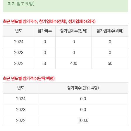
미지 참고요망)
최근 년도별 참가국수, 참가업체수(전체), 참가업체수(외국)
년도
참가국수
참가업체수(전체)
참가업체수(외국)
2024
0
0
0
2023
0
0
0
2022
3
400
50
최근 년도별 참가객수(단위:백명)
년도
참가객수(단위:백명)
2024
0.0
2023
0.0
2022
100.0