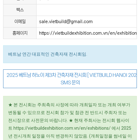
팩스
이메일
sale.vietbuild@gmail.com
홈페이지
https://vietbuildexhibition.com.vn/en/exhibitions
베트남 연간 대표적인 건축자재 전시회임.
2025 베트남 하노이 제3차 건축자재 전시회 [ VIETBUILD HANOI 2025 - 
SMS 문의
★ 본 전시회는 주최측의 사정에 따라 개최일자 또는 개최 여부가
변동될 수 있으므로 전시회 참가 및 참관 전 반드시 주최자 또는
전시장으로 사전문의 바랍니다. ★ 현재 주최사는 전시회 웹사이
트 https://vietbuildexhibition.com.vn/en/exhibitions/ 에서 2025
년 전시개최 일정을 아직 변경하지 않았음. (개최일정을 썸네일 이