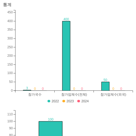
통계
450
400
400
350
300
250
200
150
100
50
50
3
0
0
0
0
0
0
0
참가국수
참가업체수(전체)
참가업체수(외국)
2022
2023
2024
110
100
100
90
80