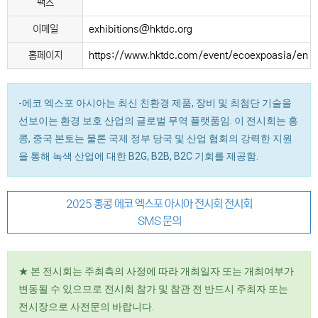
팩스
이메일
exhibitions@hktdc.org
홈페이지
https://www.hktdc.com/event/ecoexpoasia/en
-에코 엑스포 아시아는 최신 친환경 제품, 장비 및 최첨단 기술을
선보이는 환경 보호 산업의 글로벌 무역 플랫품임. 이 전시회는 홍
콩, 중국 본토는 물론 국제 정부 당국 및 산업 협회의 강력한 지원
을 통해 녹색 산업에 대한 B2G, B2B, B2C 기회를 제공함.
2025 홍콩 에코 엑스포 아시아 전시회 전시회
SMS 문의
★ 본 전시회는 주최측의 사정에 따라 개최일자 또는 개최여부가
변동될 수 있으므로 전시회 참가 및 참관 전 반드시 주최자 또는
전시장으로 사전문의 바랍니다.