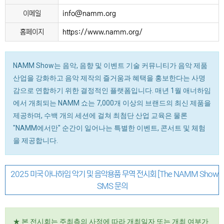
이메일
info@namm.org
홈페이지
https://www.namm.org/
NAMM Show는 음악, 음향 및 이벤트 기술 커뮤니티가 음악 제품
산업을 강화하고 음악 제작의 즐거움과 혜택을 홍보한다는 사명
감으로 연합하기 위한 결정적인 플랫폼입니다. 매년 1월 애너하임
에서 개최되는 NAMM 쇼는 7,000개 이상의 브랜드의 최신 제품을
제공하며, 수백 개의 세션에 걸쳐 최첨단 산업 교육은 물론
"NAMM에서만" 순간이 일어나는 특별한 이벤트, 콘서트 및 체험
을 제공합니다.
2025 미국 아나하임 악기 및 음악용품 무역 전시회 [The NAMM Show]
SMS 문의
★ 본 전시회는 주최측의 사정에 따라 개최일자 또는 개최 여부가