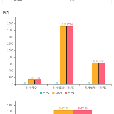
통계
1800
1726
1726
1600
1400
1200
1000
800
636
636
600
400
200
139
139
0
0
0
0
참가국수
참가업체수(전체)
참가업체수(외국)
2022
2023
2024
1100
1017.36
1017.36
1000