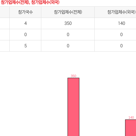
 참가업체수(전체), 참가업체수(외국)
참가국수
참가업체수(전체)
참가업체수(외국)
4
350
140
0
0
0
5
0
0
350
140