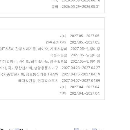
미국 2026.06.08~2026.06.10
중국 2026.05.29~2026.05.31
기타 2027.05.~2027.05.
건축＆기자재 2027.05.~2027.05.
IT＆SW, 환경＆폐기물, 바이오, 기계＆장비 2027.05~일정미정
식품＆음료 2027.05~일정미정
기계＆장비, 바이오, 화학＆나노, 금속＆광물 2027.05~일정미정
재, 국가종합전시회, 생활용품＆가구 2027.04.23~2027.04.27
가종합전시회, 정보통신기술IT＆SW 2027.04.15~2027.04.19
레저＆관광, 건강＆스포츠 2027.04.07~2027.04.09
기타 2027.04.~2027.04.
기타 2027.04.~2027.04.