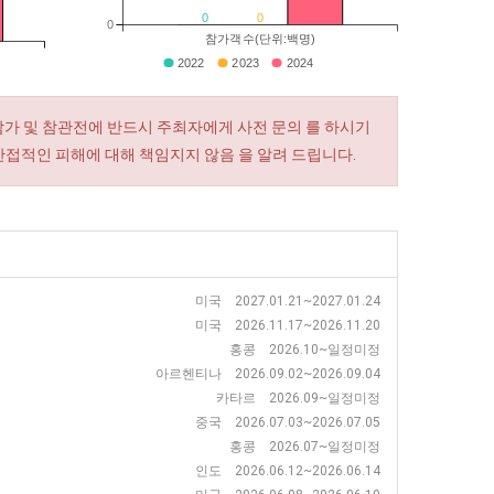
0
0
0
참가객수(단위:백명)
2022
2023
2024
참가 및 참관전에 반드시 주최자에게 사전 문의 를 하시기
간접적인 피해에 대해 책임지지 않음 을 알려 드립니다.
미국 2027.01.21~2027.01.24
미국 2026.11.17~2026.11.20
홍콩 2026.10~일정미정
아르헨티나 2026.09.02~2026.09.04
카타르 2026.09~일정미정
중국 2026.07.03~2026.07.05
홍콩 2026.07~일정미정
인도 2026.06.12~2026.06.14