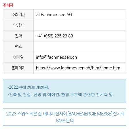
주최자
주최기관
Zt Fachmessen AG
담당자
전화
+41 (056) 225 23 83
팩스
이메일
info@fachmessen.ch
홈페이지
https://www.fachmessen.ch/htm/home.htm
-2022년에 최초 개최됨.
-건축 및 건설, 난방 및 에어컨, 환경 보호에 관련한 전시회 임.
2023 스위스 베른 집, 에너지 전시회 [BAU+ENERGIE MESSE] 전시회
SMS 문의