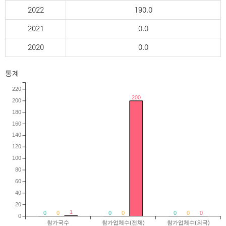
2022
190.0
2021
0.0
2020
0.0
통계
220
200
200
180
160
140
120
100
80
60
40
20
1
0
0
0
0
0
0
0
0
참가국수
참가업체수(전체)
참가업체수(외국)