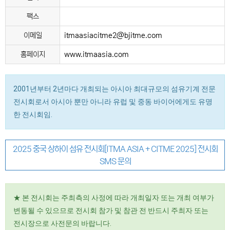
팩스
이메일
itmaasiacitme2@bjitme.com
홈페이지
www.itmaasia.com
2001년부터 2년마다 개최되는 아시아 최대규모의 섬유기계 전문
전시회로서 아시아 뿐만 아니라 유럽 및 중동 바이어에게도 유명
한 전시회임.
2025 중국 상하이 섬유 전시회[ITMA ASIA + CITME 2025] 전시회
SMS 문의
★ 본 전시회는 주최측의 사정에 따라 개최일자 또는 개최 여부가
변동될 수 있으므로 전시회 참가 및 참관 전 반드시 주최자 또는
전시장으로 사전문의 바랍니다.