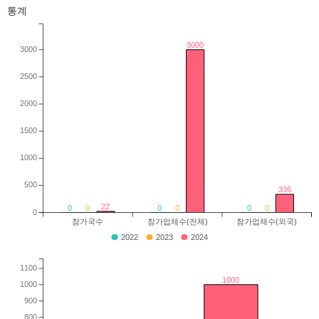
통계
3000
3000
2500
2000
1500
1000
500
336
22
0
0
0
0
0
0
0
참가국수
참가업체수(전체)
참가업체수(외국)
2022
2023
2024
1100
1000
1000
900
800