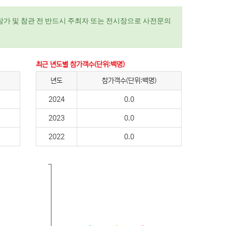
참가 및 참관 전 반드시 주최자 또는 전시장으로 사전문의
최근 년도별 참가객수(단위:백명)
년도
참가객수(단위:백명)
2024
0.0
2023
0.0
2022
0.0