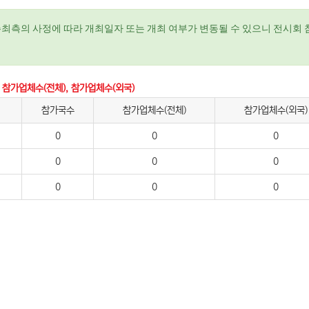
주최측의 사정에 따라 개최일자 또는 개최 여부가 변동될 수 있으니 전시회 
 참가업체수(전체), 참가업체수(외국)
참가국수
참가업체수(전체)
참가업체수(외국)
0
0
0
0
0
0
0
0
0