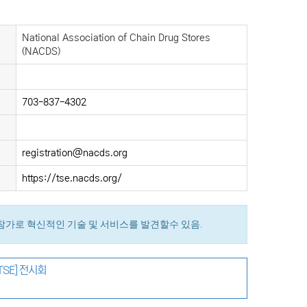
National Association of Chain Drug Stores
(NACDS)
703-837-4302
registration@nacds.org
https://tse.nacds.org/
 참가로 혁신적인 기술 및 서비스를 발견할수 있음.
TSE] 전시회