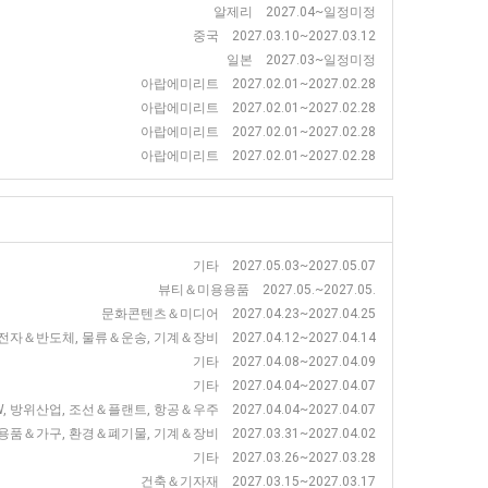
알제리 2027.04~일정미정
중국 2027.03.10~2027.03.12
일본 2027.03~일정미정
아랍에미리트 2027.02.01~2027.02.28
아랍에미리트 2027.02.01~2027.02.28
아랍에미리트 2027.02.01~2027.02.28
아랍에미리트 2027.02.01~2027.02.28
기타 2027.05.03~2027.05.07
뷰티＆미용용품 2027.05.~2027.05.
문화콘텐츠＆미디어 2027.04.23~2027.04.25
자＆반도체, 물류＆운송, 기계＆장비 2027.04.12~2027.04.14
기타 2027.04.08~2027.04.09
기타 2027.04.04~2027.04.07
 방위산업, 조선＆플랜트, 항공＆우주 2027.04.04~2027.04.07
가구, 환경＆폐기물, 기계＆장비 2027.03.31~2027.04.02
기타 2027.03.26~2027.03.28
건축＆기자재 2027.03.15~2027.03.17