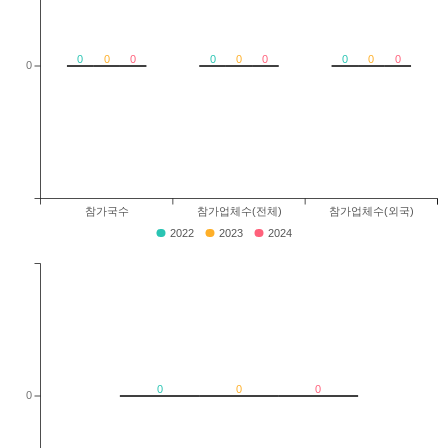
0
0
0
0
0
0
0
0
0
0
참가국수
참가업체수(전체)
참가업체수(외국)
2022
2023
2024
0
0
0
0