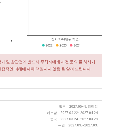
참가객수(단위:백명)
2022
2023
2024
참가 및 참관전에 반드시 주최자에게 사전 문의 를 하시기
간접적인 피해에 대해 책임지지 않음 을 알려 드립니다.
일본 2027.05~일정미정
베트남 2027.04.22~2027.04.24
중국 2027.03.24~2027.03.28
독일 2027.03.~2027.03.