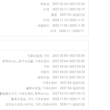
베트남 2027.02.24~2027.02.26
미국 2027.02.17~2027.02.19
홍콩 2027.02~일정미정
미국 2026.11.19~2026.11.21
네덜란드 2026.11.03~2026.11.05
미국 2026.11.~2026.11.
식품＆음료, 기타 2027.05.05~2027.05.06
화학＆나노, 문구＆선물, 기계＆장비 2027.05.04~2027.05.05
기타 2027.04.20~2027.04.24
자동차 2027.04.20~2027.04.24
방위산업 2027.04.13~2027.04.16
기계＆장비 2027.04~일정미정
물류＆운송, 기계＆장비 2027.04~일정미정
활용품＆가구, 기계＆장비, 화학＆나노 2027.03.15~2027.03.19
물류＆운송, 기타, 기계＆장비 2026.11.09~2026.11.13
건강＆스포츠, 바이오, 기타, 의료＆제약 2026.11~일정미정