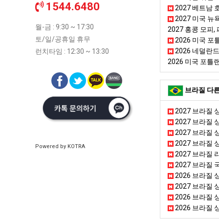
1544.6480
2027 베트남 
2027 미국 
월-금 : 9:30 ~ 17:30
2027 홍콩 모피, 패션
토/일/공휴일 휴무
2026 미국 
2026 네덜란
런치타임 : 12:30 ~ 13:30
2026 미국 포
브라질 다른
2027 브라질 
2027 브라질 상
2027 브라질
2027 브라질 
Powered by KOTRA
2027 브라질 리
2027 브라질 
2026 브라질 
2027 브라질 
2026 브라질 
2026 브라질 