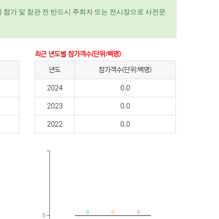
 참가 및 참관 전 반드시 주최자 또는 전시장으로 사전문
최근 년도별 참가객수(단위:백명)
년도
참가객수(단위:백명)
2024
0.0
2023
0.0
2022
0.0
0
0
0
0