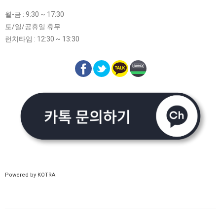
월-금 : 9:30 ~ 17:30
토/일/공휴일 휴무
런치타임 : 12:30 ~ 13:30
Powered by KOTRA