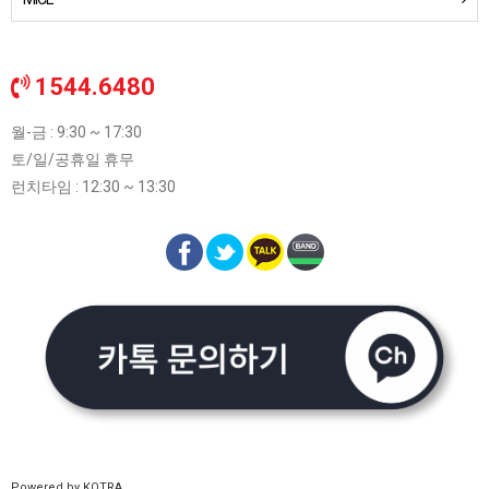
1544.6480
월-금 : 9:30 ~ 17:30
토/일/공휴일 휴무
런치타임 : 12:30 ~ 13:30
Powered by KOTRA