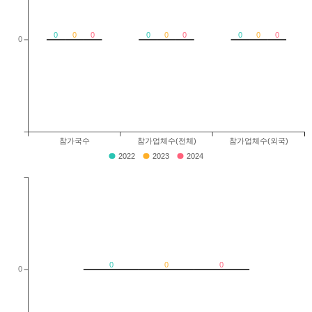
0
0
0
0
0
0
0
0
0
0
참가국수
참가업체수(전체)
참가업체수(외국)
2022
2023
2024
0
0
0
0