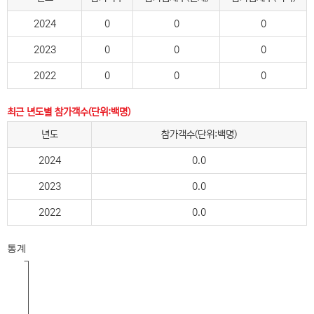
2024
0
0
0
2023
0
0
0
2022
0
0
0
최근 년도별 참가객수(단위:백명)
년도
참가객수(단위:백명)
2024
0.0
2023
0.0
2022
0.0
통계