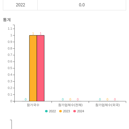
2022
0.0
통계
1.1
1
1
1
0.9
0.8
0.7
0.6
0.5
0.4
0.3
0.2
0.1
0
0
0
0
0
0
0
0
참가국수
참가업체수(전체)
참가업체수(외국)
2022
2023
2024