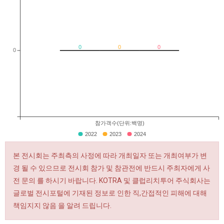
0
0
0
0
참가객수(단위:백명)
2022
2023
2024
본 전시회는 주최측의 사정에 따라 개최일자 또는 개최여부가 변
경 될 수 있으므로 전시회 참가 및 참관전에 반드시 주최자에게 사
전 문의 를 하시기 바랍니다. KOTRA 및 클럽리치투어 주식회사는
글로벌 전시포털에 기재된 정보로 인한 직,간접적인 피해에 대해
책임지지 않음 을 알려 드립니다.