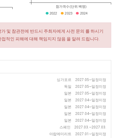
참가객수(단위:백명)
2022
2023
2024
참가 및 참관전에 반드시 주최자에게 사전 문의 를 하시기
간접적인 피해에 대해 책임지지 않음 을 알려 드립니다.
싱가포르 2027.05~일정미정
독일 2027.05~일정미정
일본 2027.05~일정미정
일본 2027.04~일정미정
일본 2027.04~일정미정
일본 2027.04~일정미정
일본 2027.04~일정미정
스페인 2027.03.~2027.03.
아랍에미리트 2027.01~일정미정