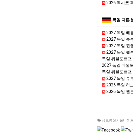
2026 멕시코 
독일 다른 
2027 독일 
2027 독일 슈
2027 독일 
2027 독일 
독일 뒤셀도르프
2027 독일 뒤
독일 뒤셀도르프
2027 독일 
2026 독일 하노
2026 독일 쾰른
정보통신기술IT＆S