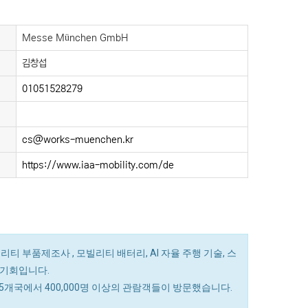
Messe München GmbH
김창섭
01051528279
cs@works-muenchen.kr
https://www.iaa-mobility.com/de
티 부품제조사 , 모빌리티 배터리, AI 자율 주행 기술, 스
 기회입니다.
, 95개국에서 400,000명 이상의 관람객들이 방문했습니다.