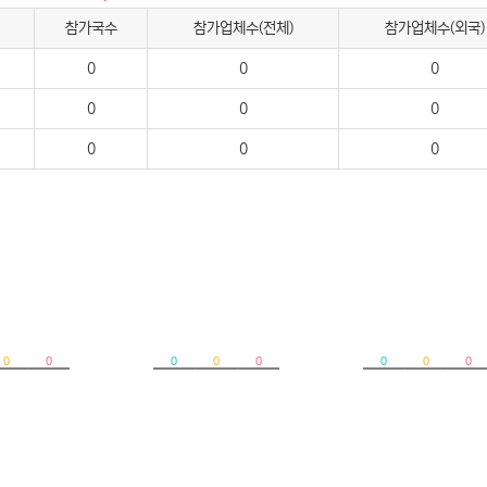
참가국수
참가업체수(전체)
참가업체수(외국)
0
0
0
0
0
0
0
0
0
0
0
0
0
0
0
0
0