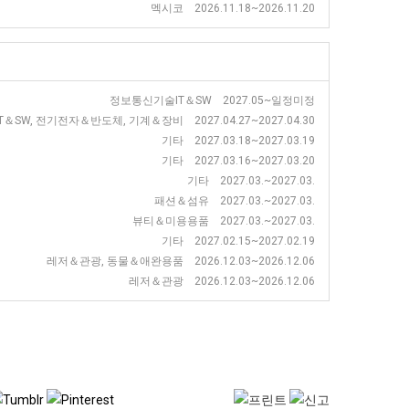
멕시코 2026.11.18~2026.11.20
정보통신기술IT＆SW 2027.05~일정미정
SW, 전기전자＆반도체, 기계＆장비 2027.04.27~2027.04.30
기타 2027.03.18~2027.03.19
기타 2027.03.16~2027.03.20
기타 2027.03.~2027.03.
패션＆섬유 2027.03.~2027.03.
뷰티＆미용용품 2027.03.~2027.03.
기타 2027.02.15~2027.02.19
레저＆관광, 동물＆애완용품 2026.12.03~2026.12.06
레저＆관광 2026.12.03~2026.12.06