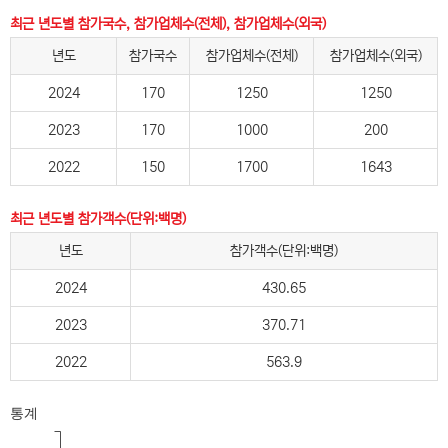
최근 년도별 참가국수, 참가업체수(전체), 참가업체수(외국)
년도
참가국수
참가업체수(전체)
참가업체수(외국)
2024
170
1250
1250
2023
170
1000
200
2022
150
1700
1643
최근 년도별 참가객수(단위:백명)
년도
참가객수(단위:백명)
2024
430.65
2023
370.71
2022
563.9
통계