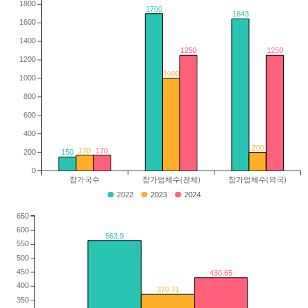
1800
1700
1643
1600
1400
1250
1250
1200
1000
1000
800
600
400
200
170
170
200
150
0
참가국수
참가업체수(전체)
참가업체수(외국)
2022
2023
2024
650
600
563.9
550
500
450
430.65
400
370.71
350