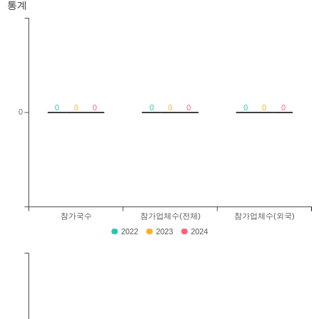
통계
0
0
0
0
0
0
0
0
0
0
참가국수
참가업체수(전체)
참가업체수(외국)
2022
2023
2024