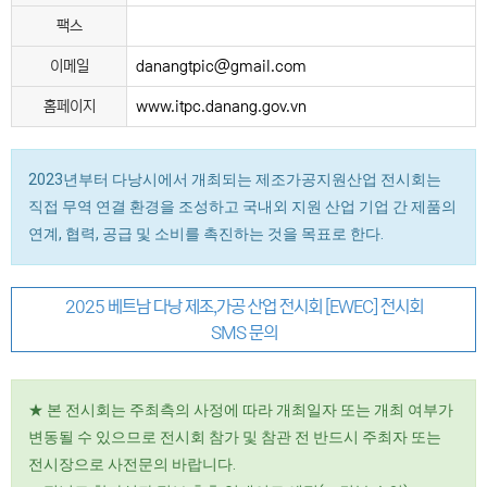
팩스
이메일
danangtpic@gmail.com
홈페이지
www.itpc.danang.gov.vn
2023년부터 다낭시에서 개최되는 제조가공지원산업 전시회는
직접 무역 연결 환경을 조성하고 국내외 지원 산업 기업 간 제품의
연계, 협력, 공급 및 소비를 촉진하는 것을 목표로 한다.
2025 베트남 다낭 제조,가공 산업 전시회 [EWEC] 전시회
SMS 문의
★ 본 전시회는 주최측의 사정에 따라 개최일자 또는 개최 여부가
변동될 수 있으므로 전시회 참가 및 참관 전 반드시 주최자 또는
전시장으로 사전문의 바랍니다.