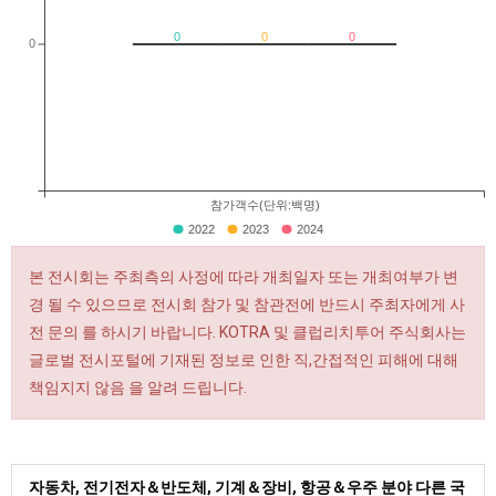
0
0
0
0
참가객수(단위:백명)
2022
2023
2024
본 전시회는 주최측의 사정에 따라 개최일자 또는 개최여부가 변
경 될 수 있으므로 전시회 참가 및 참관전에 반드시 주최자에게 사
전 문의 를 하시기 바랍니다. KOTRA 및 클럽리치투어 주식회사는
글로벌 전시포털에 기재된 정보로 인한 직,간접적인 피해에 대해
책임지지 않음 을 알려 드립니다.
자동차, 전기전자＆반도체, 기계＆장비, 항공＆우주 분야 다른 국