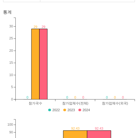
통계
30
29
29
25
20
15
10
5
0
0
0
0
0
0
0
0
참가국수
참가업체수(전체)
참가업체수(외국)
2022
2023
2024
100
92.43
92.43
90