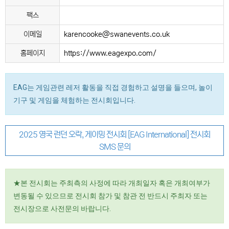
팩스
이메일
karencooke@swanevents.co.uk
홈페이지
https://www.eagexpo.com/
EAG는 게임관련 레저 활동을 직접 경험하고 설명을 들으며, 놀이
기구 및 게임을 체험하는 전시회입니다.
2025 영국 런던 오락, 게이밍 전시회 [EAG International] 전시회
SMS 문의
★본 전시회는 주최측의 사정에 따라 개최일자 혹은 개최여부가
변동될 수 있으므로 전시회 참가 및 참관 전 반드시 주최자 또는
전시장으로 사전문의 바랍니다.