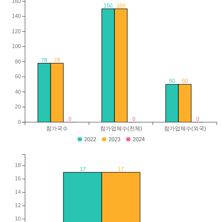
160
150
150
140
120
100
78
78
80
60
50
50
40
20
0
0
0
0
참가국수
참가업체수(전체)
참가업체수(외국)
2022
2023
2024
18
17
17
16
14
12
10