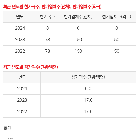
최근 년도별 참가국수, 참가업체수(전체), 참가업체수(외국)
년도
참가국수
참가업체수(전체)
참가업체수(외국)
2024
0
0
0
2023
78
150
50
2022
78
150
50
최근 년도별 참가객수(단위:백명)
년도
참가객수(단위:백명)
2024
0.0
2023
17.0
2022
17.0
통계