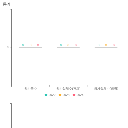
통계
0
0
0
0
0
0
0
0
0
0
참가국수
참가업체수(전체)
참가업체수(외국)
2022
2023
2024