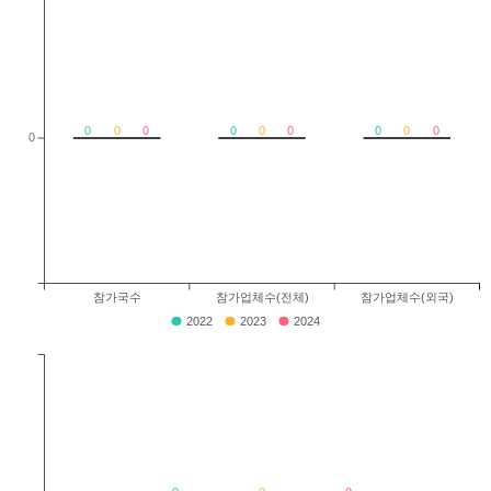
0
0
0
0
0
0
0
0
0
0
참가국수
참가업체수(전체)
참가업체수(외국)
2022
2023
2024