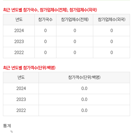
최근 년도별 참가국수, 참가업체수(전체), 참가업체수(외국)
년도
참가국수
참가업체수(전체)
참가업체수(외국)
2024
0
0
0
2023
0
0
0
2022
0
0
0
최근 년도별 참가객수(단위:백명)
년도
참가객수(단위:백명)
2024
0.0
2023
0.0
2022
0.0
통계