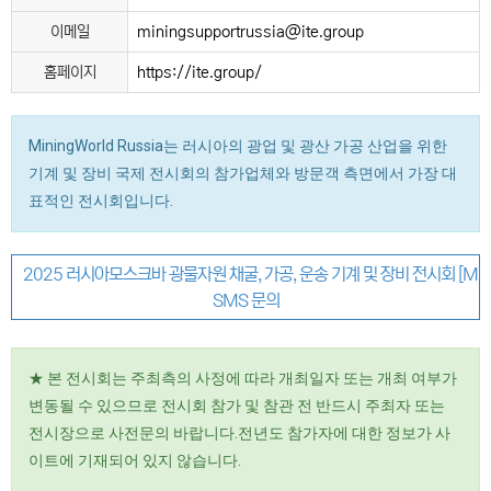
이메일
miningsupportrussia@ite.group
홈페이지
https://ite.group/
MiningWorld Russia는 러시아의 광업 및 광산 가공 산업을 위한
기계 및 장비 국제 전시회의 참가업체와 방문객 측면에서 가장 대
표적인 전시회입니다.
2025 러시아모스크바 광물자원 채굴, 가공, 운송 기계 및 장비 전시회 [Mini
SMS 문의
★ 본 전시회는 주최측의 사정에 따라 개최일자 또는 개최 여부가
변동될 수 있으므로 전시회 참가 및 참관 전 반드시 주최자 또는
전시장으로 사전문의 바랍니다.전년도 참가자에 대한 정보가 사
이트에 기재되어 있지 않습니다.