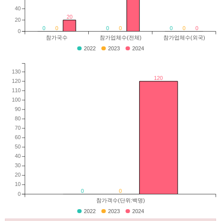
40
20
20
0
0
0
0
0
0
0
0
참가국수
참가업체수(전체)
참가업체수(외국)
2022
2023
2024
130
120
120
110
100
90
80
70
60
50
40
30
20
10
0
0
0
참가객수(단위:백명)
2022
2023
2024