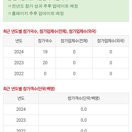
ㅇ전년도 참가 성과 추후 업데이트 예정
ㅇ홈페이지 추후 업데이트 예정
최근 년도별 참가국수, 참가업체수(전체), 참가업체수(외국)
년도
참가국수
참가업체수(전체)
참가업체수(외국)
2024
19
0
0
2023
20
0
0
2022
0
0
0
최근 년도별 참가객수(단위:백명)
년도
참가객수(단위:백명)
2024
0.0
2023
0.0
2022
0.0