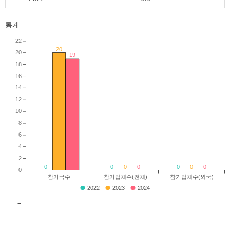
통계
22
20
20
19
18
16
14
12
10
8
6
4
2
0
0
0
0
0
0
0
0
참가국수
참가업체수(전체)
참가업체수(외국)
2022
2023
2024