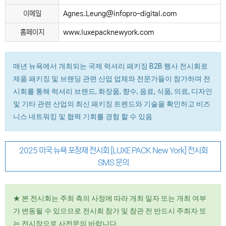
이메일
Agnes.Leung@infopro-digital.com
홈페이지
www.luxepacknewyork.com
매년 뉴욕에서 개최되는 국제 럭셔리 패키징 B2B 행사 전시회로
제품 패키징 및 브랜딩 관련 산업 업체와 전문가들이 참가하며 전
시회를 통해 럭셔리 브랜드, 화장품, 향수, 음료, 식품, 의료, 디자인
및 기타 관련 산업의 최신 패키징 트렌드와 기술을 확인하고 비즈
니스 네트워킹 및 협력 기회를 경험 할 수 있음
2025 미국 뉴욕 포장재 전시회 [LUXE PACK New York] 전시회
SMS 문의
★ 본 전시회는 주최 측의 사정에 따라 개최 일자 또는 개최 여부
가 변동될 수 있으므로 전시회 참가 및 참관 전 반드시 주최자 또
는 전시장으로 사전문의 바랍니다.