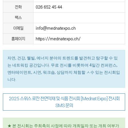
전화
026 652 45 44
팩스
이메일
info@mednatexpo.ch
홈페이지
https://mednatexpo.ch/
자연, 건강, 웰빌, 에너지 분야의 트렌드를 발견하고 탐구할 수 있
는 네트워킹 공간입니다. 무료 전시를 비롯하여 4일간 컨퍼런스,
엔터테이먼트, 시연, 워크숍, 상담까지 체험할 ㅅ수 있는 전시회입
니다.
2025 스위스 로잔 천연약재 및 식품 전시회 [Mednat Expo] 전시회
SMS 문의
★ 본 전시회는 주최측의 사정에 따라 개최일자 또는 개최 여부가