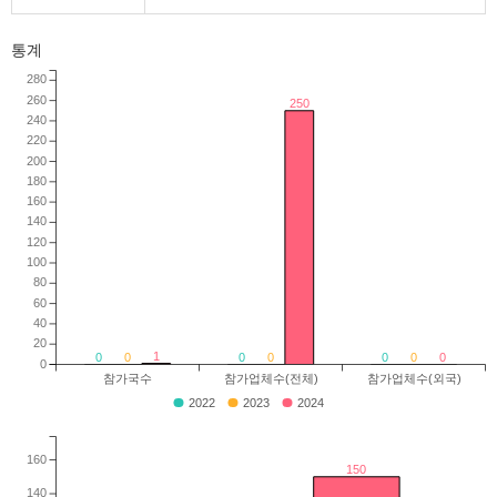
통계
280
260
250
240
220
200
180
160
140
120
100
80
60
40
20
1
0
0
0
0
0
0
0
0
참가국수
참가업체수(전체)
참가업체수(외국)
2022
2023
2024
160
150
140