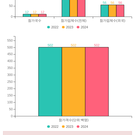
56
56
56
50
12
12
12
0
참가국수
참가업체수(전체)
참가업체수(외국)
2022
2023
2024
550
502
502
502
500
450
400
350
300
250
200
150
100
50
0
참가객수(단위:백명)
2022
2023
2024