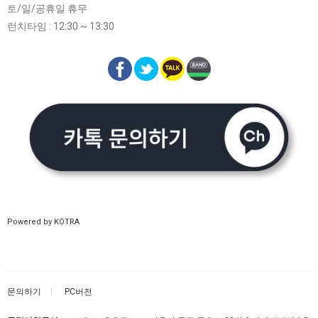
토/일/공휴일 휴무
런치타임 : 12:30 ~ 13:30
Powered by KOTRA
문의하기
PC버전