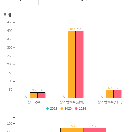
통계
450
400
400
400
350
300
250
200
150
100
50
50
50
35
35
0
0
0
0
참가국수
참가업체수(전체)
참가업체수(외국)
2022
2023
2024
160
150
150