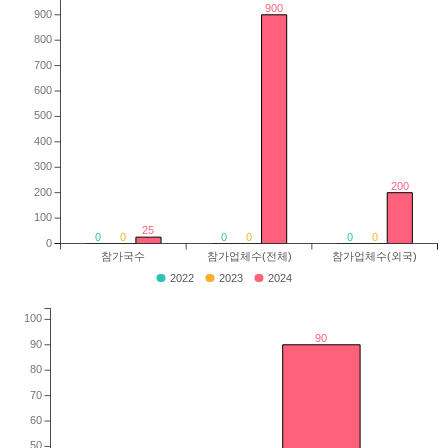
900
900
800
700
600
500
400
300
200
200
100
25
0
0
0
0
0
0
0
참가국수
참가업체수(전체)
참가업체수(외국)
2022
2023
2024
100
90
90
80
70
60
50