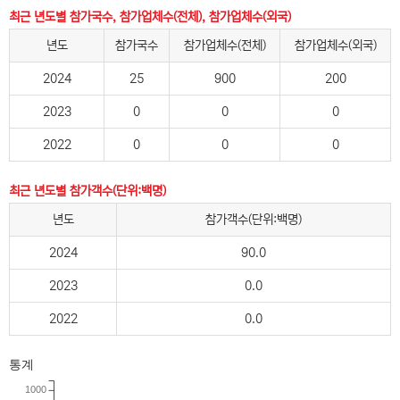
최근 년도별 참가국수, 참가업체수(전체), 참가업체수(외국)
년도
참가국수
참가업체수(전체)
참가업체수(외국)
2024
25
900
200
2023
0
0
0
2022
0
0
0
최근 년도별 참가객수(단위:백명)
년도
참가객수(단위:백명)
2024
90.0
2023
0.0
2022
0.0
통계
1000