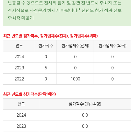
변동될 수 있으므로 전시회 참가 및 참관 전 반드시 주최자 또는
전시장으로 사전문의 하시기 바랍니다.* 전년도 참가 성과 정보
주최측 미공개
최근 년도별 참가국수, 참가업체수(전체), 참가업체수(외국)
년도
참가국수
참가업체수(전체)
참가업체수(외국)
2024
0
0
0
2023
5
0
0
2022
0
1000
0
최근 년도별 참가객수(단위:백명)
년도
참가객수(단위:백명)
2024
0.0
2023
0.0