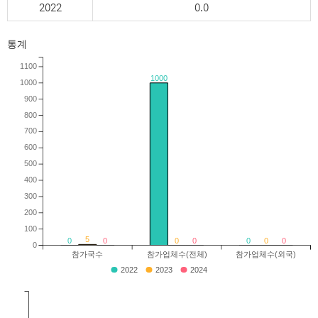
2022
0.0
통계
1100
1000
1000
900
800
700
600
500
400
300
200
100
5
0
0
0
0
0
0
0
0
참가국수
참가업체수(전체)
참가업체수(외국)
2022
2023
2024