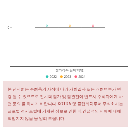
0
0
0
0
참가객수(단위:백명)
2022
2023
2024
본 전시회는 주최측의 사정에 따라 개최일자 또는 개최여부가 변
경 될 수 있으므로 전시회 참가 및 참관전에 반드시 주최자에게 사
전 문의 를 하시기 바랍니다. KOTRA 및 클럽리치투어 주식회사는
글로벌 전시포털에 기재된 정보로 인한 직,간접적인 피해에 대해
책임지지 않음 을 알려 드립니다.