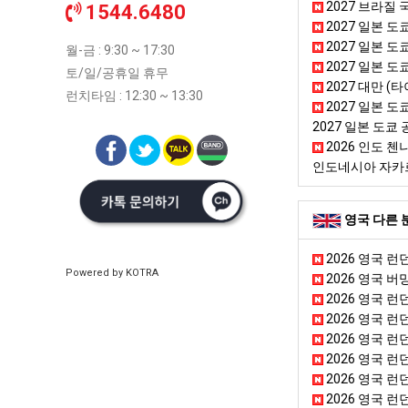
2027 브라질 
1544.6480
2027 일본 도
2027 일본 도쿄
월-금 : 9:30 ~ 17:30
2027 일본 도
토/일/공휴일 휴무
2027 대만 (
런치타임 : 12:30 ~ 13:30
2027 일본 도쿄
2027 일본 도쿄 
2026 인도 첸나이
인도네시아 자카
영국 다른 
2026 영국 런
Powered by KOTRA
2026 영국 버
2026 영국 런던 
2026 영국 런던 네트워크
2026 영국 런
2026 영국 런
2026 영국 런
2026 영국 런던 