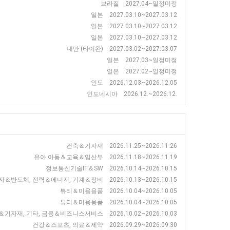
브라질 2027.04~일정미정
일본 2027.03.10~2027.03.12
일본 2027.03.10~2027.03.12
일본 2027.03.10~2027.03.12
대만 (타이완) 2027.03.02~2027.03.07
일본 2027.03~일정미정
일본 2027.02~일정미정
인도 2026.12.03~2026.12.05
인도네시아 2026.12.~2026.12.
건축＆기자재 2026.11.25~2026.11.26
유아·아동＆교육＆임산부 2026.11.18~2026.11.19
정보통신기술IT＆SW 2026.10.14~2026.10.15
도체, 전력＆에너지, 기계＆장비 2026.10.13~2026.10.15
뷰티＆미용용품 2026.10.04~2026.10.05
뷰티＆미용용품 2026.10.04~2026.10.05
기자재, 기타, 금융＆비즈니스서비스 2026.10.02~2026.10.03
건강＆스포츠, 의료＆제약 2026.09.29~2026.09.30