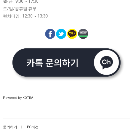
월-금 : 9:30 ~ 17:30
토/일/공휴일 휴무
런치타임 : 12:30 ~ 13:30
Powered by KOTRA
문의하기
PC버전