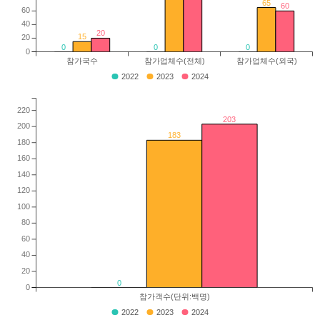
65
60
60
40
20
15
20
0
0
0
0
참가국수
참가업체수(전체)
참가업체수(외국)
2022
2023
2024
220
203
200
183
180
160
140
120
100
80
60
40
20
0
0
참가객수(단위:백명)
2022
2023
2024