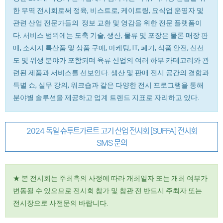
한 무역 전시회로써 정육, 비스트로, 케이트링, 요식업 운영자 및
관련 산업 전문가들의 정보 교환 및 영감을 위한 전문 플랫폼이
다. 서비스 범위에는 도축 기술, 생산, 물류 및 포장은 물론 매장 판
매, 소시지 특산품 및 상품 구매, 마케팅, IT, 폐기, 식품 안전, 신선
도 및 위생 분야가 포함되며 육류 산업의 여러 하부 카테고리와 관
련된 제품과 서비스를 선보인다. 생산 및 판매 전시 공간의 결합과
특별 쇼, 실무 강의, 워크숍과 같은 다양한 전시 프로그램을 통해
분야별 솔루션을 제공하고 업계 트렌드 지표로 자리하고 있다.
2024 독일 슈투트가르트 고기 산업 전시회 [SUFFA] 전시회
SMS 문의
★ 본 전시회는 주최측의 사정에 따라 개최일자 또는 개최 여부가
변동될 수 있으므로 전시회 참가 및 참관 전 반드시 주최자 또는
전시장으로 사전문의 바랍니다.