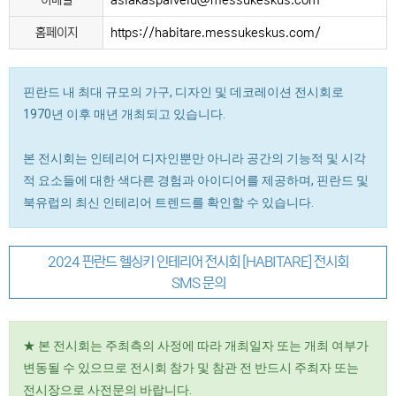
이메일
asiakaspalvelu@messukeskus.com
홈페이지
https://habitare.messukeskus.com/
핀란드 내 최대 규모의 가구, 디자인 및 데코레이션 전시회로
1970년 이후 매년 개최되고 있습니다.
본 전시회는 인테리어 디자인뿐만 아니라 공간의 기능적 및 시각
적 요소들에 대한 색다른 경험과 아이디어를 제공하며, 핀란드 및
북유럽의 최신 인테리어 트렌드를 확인할 수 있습니다.
2024 핀란드 헬싱키 인테리어 전시회 [HABITARE] 전시회
SMS 문의
★ 본 전시회는 주최측의 사정에 따라 개최일자 또는 개최 여부가
변동될 수 있으므로 전시회 참가 및 참관 전 반드시 주최자 또는
전시장으로 사전문의 바랍니다.