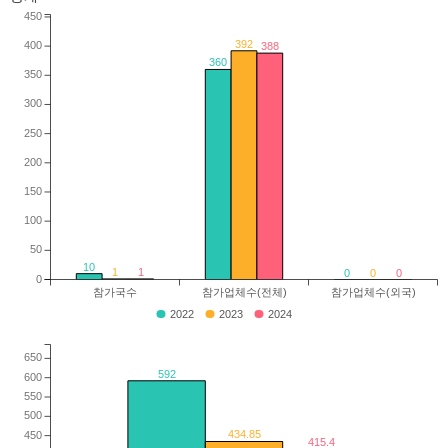
450
392
400
388
360
350
300
250
200
150
100
50
10
1
1
0
0
0
0
참가국수
참가업체수(전체)
참가업체수(외국)
2022
2023
2024
650
592
600
550
500
434.85
450
415.4