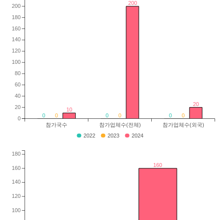
200
200
180
160
140
120
100
80
60
40
20
20
10
0
0
0
0
0
0
0
참가국수
참가업체수(전체)
참가업체수(외국)
2022
2023
2024
180
160
160
140
120
100