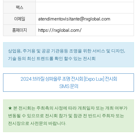
팩스
이메일
atendimentovisitante@rxglobal.com
홈페이지
https://rxglobal.com/
상업용, 주거용 및 공공 기관용등 조명을 위한 서비스 및 디자인,
기술 등의 최신 트렌드롤 확인 할수 있는 전시회
2024 브라질 상파울루 조명 전시회 [Expo Lux] 전시회
SMS 문의
★ 본 전시회는 주최측의 사정에 따라 개최일자 또는 개최 여부가
변동될 수 있으므로 전시회 참가 및 참관 전 반드시 주최자 또는
전시장으로 사전문의 바랍니다.