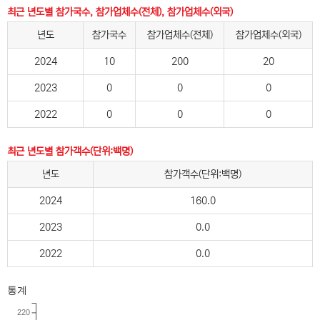
최근 년도별 참가국수, 참가업체수(전체), 참가업체수(외국)
년도
참가국수
참가업체수(전체)
참가업체수(외국)
2024
10
200
20
2023
0
0
0
2022
0
0
0
최근 년도별 참가객수(단위:백명)
년도
참가객수(단위:백명)
2024
160.0
2023
0.0
2022
0.0
통계
220