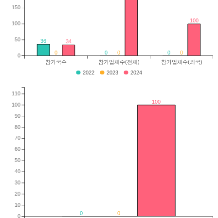
150
100
100
50
36
34
0
0
0
0
0
0
참가국수
참가업체수(전체)
참가업체수(외국)
2022
2023
2024
110
100
100
90
80
70
60
50
40
30
20
10
0
0
0