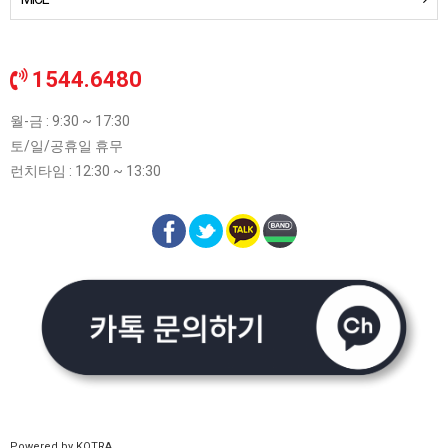
1544.6480
월-금 : 9:30 ~ 17:30
토/일/공휴일 휴무
런치타임 : 12:30 ~ 13:30
Powered by KOTRA