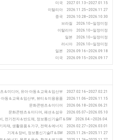
미국 2027.01.13~2027.01.15
이탈리아 2026.11.25~2026.11.27
중국 2026.10.28~2026.10.30
브라질 2026.10~일정미정
이탈리아 2026.10~일정미정
일본 2026.10~일정미정
러시아 2026.10~일정미정
일본 2026.09.16~2026.09.18
미국 2026.09.15~2026.09.17
＆미디어, 유아·아동＆교육＆임산부 2027.02.16~2027.02.21
＆교육＆임산부, 뷰티＆미용용품 2026.11.06~2026.11.15
문화콘텐츠＆미디어 2026.06.18~2026.06.21
문화콘텐츠＆미디어, 패션＆섬유 2026.05.07~2026.05.10
, 전기전자＆반도체, 정보통신기술IT＆SW 2026.04.~2026.04.
자재, 생활용품＆가구, 전력＆에너지 2026.02.27~2026.03.01
기계＆장비, 정보통신기술IT＆SW 2025.11.26~2025.11.27
력＆에너지, 물류＆운송, 환경＆폐기물 2025.11.26~2025.11.27