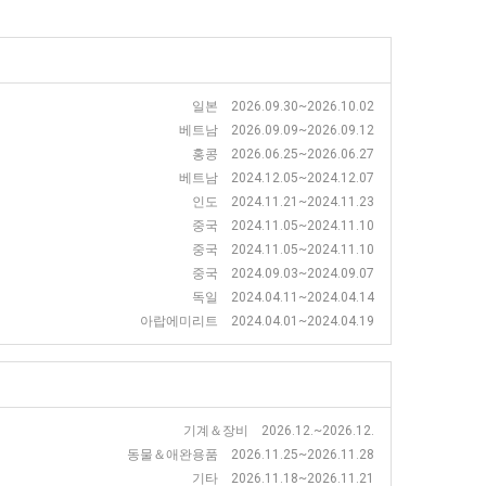
일본 2026.09.30~2026.10.02
베트남 2026.09.09~2026.09.12
홍콩 2026.06.25~2026.06.27
베트남 2024.12.05~2024.12.07
인도 2024.11.21~2024.11.23
중국 2024.11.05~2024.11.10
중국 2024.11.05~2024.11.10
중국 2024.09.03~2024.09.07
독일 2024.04.11~2024.04.14
아랍에미리트 2024.04.01~2024.04.19
기계＆장비 2026.12.~2026.12.
동물＆애완용품 2026.11.25~2026.11.28
기타 2026.11.18~2026.11.21