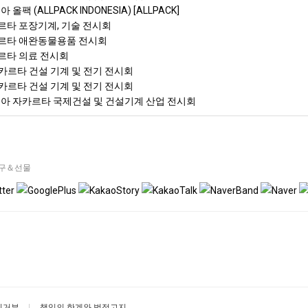
올팩 (ALLPACK INDONESIA) [ALLPACK]
타 포장기계, 기술 전시회
르타 애완동물용품 전시회
르타 의료 전시회
르타 건설 기계 및 전기 전시회
르타 건설 기계 및 전기 전시회
시아 자카르타 국제건설 및 건설기계 산업 전시회
구＆선물
집거부
책임의 한계와 법적고지