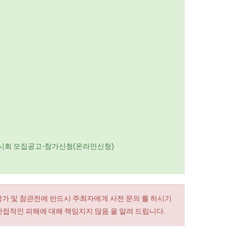
 각 전시회 모집공고-참가신청(온라인신청)
참가 및 참관전에 반드시 주최자에게 사전 문의 를 하시기
간접적인 피해에 대해 책임지지 않음 을 알려 드립니다.