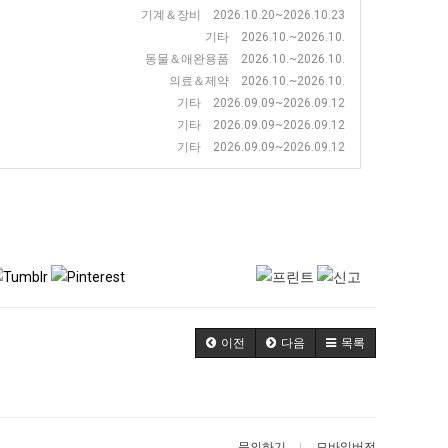
기계＆장비 2026.10.20~2026.10.23
기타 2026.10.~2026.10.
동물＆애완용품 2026.10.~2026.10.
의료＆제약 2026.10.~2026.10.
기타 2026.09.09~2026.09.12
기타 2026.09.09~2026.09.12
기타 2026.09.09~2026.09.12
이전
다음
목록
문의하기
모바일버전