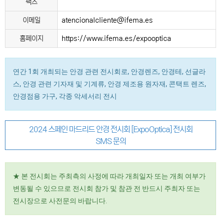
팩스
이메일
atencionalcliente@ifema.es
홈페이지
https://www.ifema.es/expooptica
연간 1회 개최되는 안경 관련 전시회로, 안경렌즈, 안경테, 선글라
스, 안경 관련 기자재 및 기계류, 안경 제조용 원자재, 콘택트 렌즈,
안경점용 가구, 각종 악세서리 전시
2024 스페인 마드리드 안경 전시회 [ExpoOptica] 전시회
SMS 문의
★ 본 전시회는 주최측의 사정에 따라 개최일자 또는 개최 여부가
변동될 수 있으므로 전시회 참가 및 참관 전 반드시 주최자 또는
전시장으로 사전문의 바랍니다.