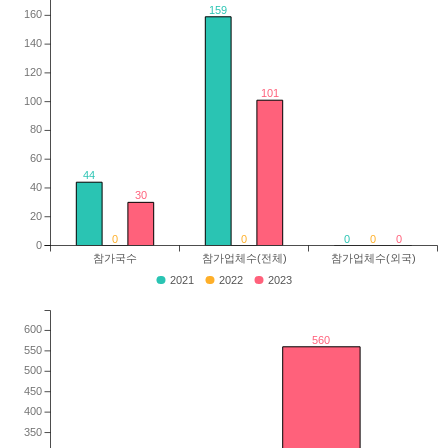
159
160
140
120
101
100
80
60
44
40
30
20
0
0
0
0
0
0
참가국수
참가업체수(전체)
참가업체수(외국)
2021
2022
2023
600
560
550
500
450
400
350