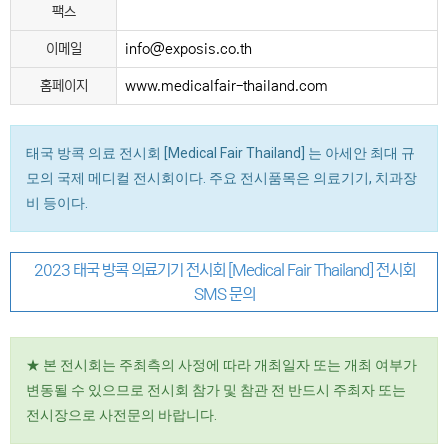
팩스
이메일
info@exposis.co.th
홈페이지
www.medicalfair-thailand.com
태국 방콕 의료 전시회 [Medical Fair Thailand] 는 아세안 최대 규
모의 국제 메디컬 전시회이다. 주요 전시품목은 의료기기, 치과장
비 등이다.
2023 태국 방콕 의료기기 전시회 [Medical Fair Thailand] 전시회
SMS 문의
★ 본 전시회는 주최측의 사정에 따라 개최일자 또는 개최 여부가
변동될 수 있으므로 전시회 참가 및 참관 전 반드시 주최자 또는
전시장으로 사전문의 바랍니다.