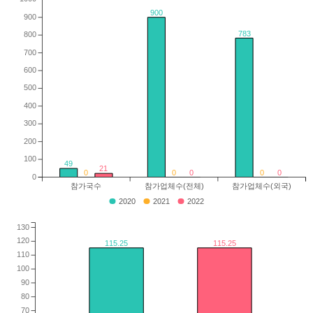
900
900
783
800
700
600
500
400
300
200
100
49
21
0
0
0
0
0
0
참가국수
참가업체수(전체)
참가업체수(외국)
2020
2021
2022
130
120
115.25
115.25
110
100
90
80
70